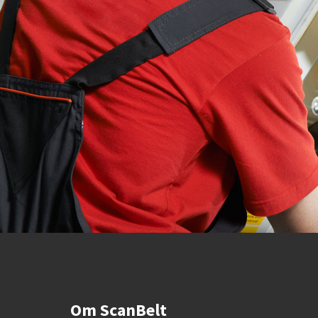
Om ScanBelt