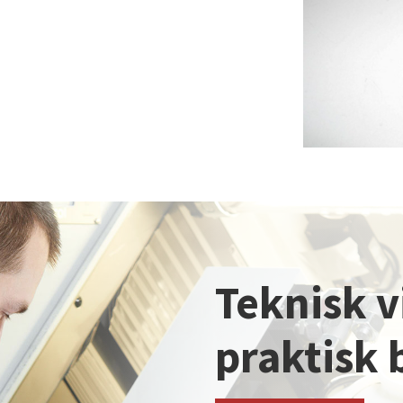
Teknisk v
praktisk 